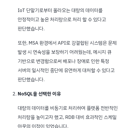
IoT 단말기로부터 올라오는 대량의 데이터를
안정적이고 높은 처리량으로 처리 할 수 있다고
판단했습니다.
또한, MSA 환경에서 API로 강결합된 시스템은 문제
발생 시 연속성을 보장하기 어려웠는데, 메시지 큐
기반으로 변경함으로써 배포나 장애로 인한 특정
서버의 일시적인 중단에 유연하게 대처할 수 있다고
판단했습니다.
NoSQL을 선택한 이유
대량의 데이터를 비동기로 처리하여 플랫폼 전반적인
처리량을 높이고자 했고, RDB 대비 효과적인 스케일
아웃의 이점이 있었습니다.