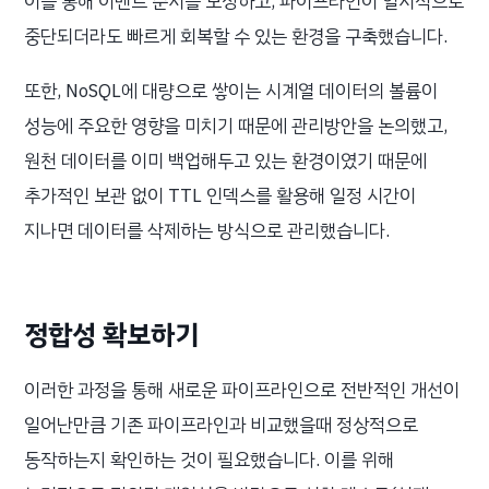
이를 통해 이벤트 순서를 보장하고, 파이프라인이 일시적으로
중단되더라도 빠르게 회복할 수 있는 환경을 구축했습니다.
또한, NoSQL에 대량으로 쌓이는 시계열 데이터의 볼륨이
성능에 주요한 영향을 미치기 때문에 관리방안을 논의했고,
원천 데이터를 이미 백업해두고 있는 환경이였기 때문에
추가적인 보관 없이 TTL 인덱스를 활용해 일정 시간이
지나면 데이터를 삭제하는 방식으로 관리했습니다.
정합성 확보하기
이러한 과정을 통해 새로운 파이프라인으로 전반적인 개선이
일어난만큼 기존 파이프라인과 비교했을때 정상적으로
동작하는지 확인하는 것이 필요했습니다. 이를 위해