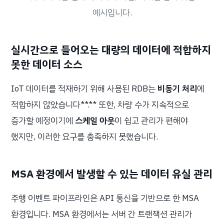
예시입니다.
실시간으로 들어오는 대량의 데이터에 적합하지
못한 데이터 소스
IoT 데이터를 적재하기 위해 사용된 RDB는
비동기 처리
에
적합하지 않았습니다**.** 또한, 차량 수가 지속적으로
증가할 예정이기에
스케일 아웃
이 쉽고 관리가 편해야
했지만, 이러한 요구를 충족하지 못했습니다.
MSA 환경에서 발생할 수 있는 데이터 유실 관리
주행 이벤트 파이프라인은 API 통신을 기반으로 한 MSA
환경입니다. MSA 환경에서는 서버 간 트랜잭션 관리가