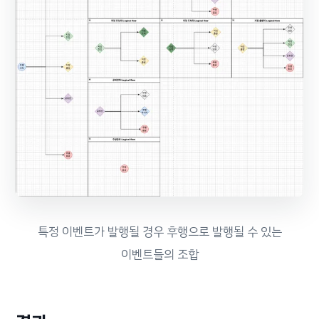
특정 이벤트가 발행될 경우 후행으로 발행될 수 있는
이벤트들의 조합