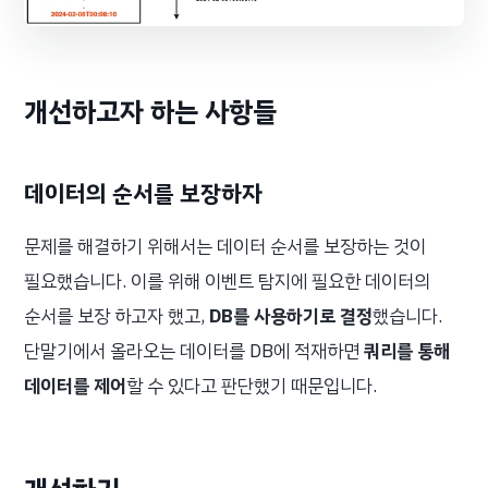
개선하고자 하는 사항들
데이터의 순서를 보장하자
문제를 해결하기 위해서는 데이터 순서를 보장하는 것이
필요했습니다. 이를 위해 이벤트 탐지에 필요한 데이터의
순서를 보장 하고자 했고,
DB를 사용하기로
결정
했습니다.
단말기에서 올라오는 데이터를 DB에 적재하면
쿼리를 통해
데이터를 제어
할 수 있다고 판단했기 때문입니다.