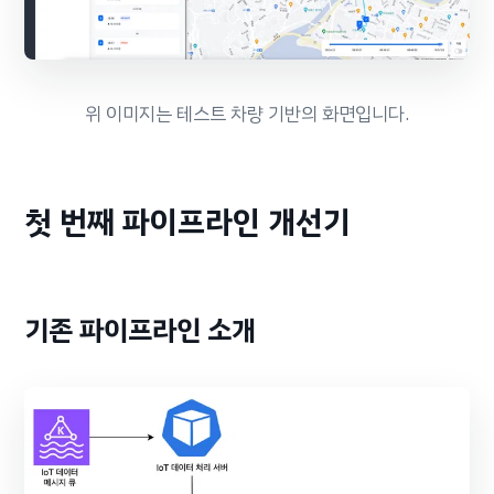
위 이미지는 테스트 차량 기반의 화면입니다.
첫 번째 파이프라인 개선기
기존 파이프라인 소개