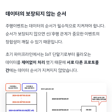
데이터의 보장되지 않는 순서
주행이벤트는 데이터의 순서가 필수적으로 지켜져야 합니다.
순서가 보장되지 않으면 선/후행 관계가 중요한 이벤트의
정합성이 깨질 수 있기 때문입니다.
초기 파이프라인에서는 IoT 단말기로부터 올라오는
데이터를
제어없이 처리
했기 때문에
서로 다른 프로토콜
간
에는 데이터 순서가 지켜지지 않았습니다.