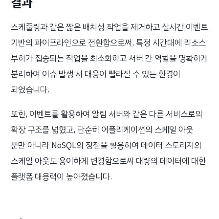
결과
스케줄링과 같은 짧은 배치성 작업을 제거하고 실시간 이벤트
기반의 파이프라인으로 전환함으로써, 특정 시간대에 리소스
부하가 집중되는 작업을 최소화하고 서버 간 역할을 명확하게
분리하여 이슈 발생 시 대응이 빨라질 수 있는 환경이
되었습니다.
또한, 이벤트를 활용하여 알림 서버와 같은 다른 서비스로의
확장 구조를 넓혔고, 단순히 어플리케이션의 스케일 아웃
뿐만 아니라 NoSQL의 장점을 활용하여 데이터 스토리지의
스케일 아웃도 용이하게 변경함으로써 대량의 데이터에 대한
플랫폼 대응력이 높아졌습니다.