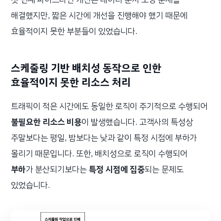
해결했지만, 짧은 시간에 개선을 진행해야 했기 때문에
효율적이지 못한 부분들이 있었습니다.
스케줄링 기반 배치성 동작으로 인한
효율적이지 못한 리소스 처리
트래픽이 적은 시간에도 동일한 로직이 주기적으로 수행되어
불필요한 리소스 비용
이 발생했습니다. 고객사의 특성상
주말보다는 평일, 밤보다는 낮과 같이 특정 시점에 부하가
몰리기 때문입니다. 또한, 배치성으로 로직이 수행되어
부하
가 분산되기보다는
특정 시점에 집중
되는 문제도
있었습니다.