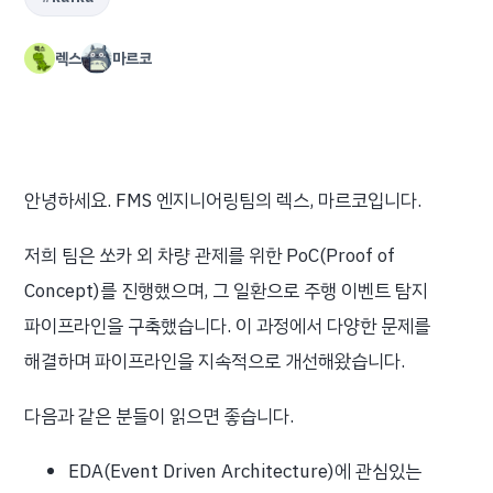
렉스
마르코
안녕하세요. FMS 엔지니어링팀의 렉스, 마르코입니다.
저희 팀은 쏘카 외 차량 관제를 위한 PoC(Proof of
Concept)를 진행했으며, 그 일환으로 주행 이벤트 탐지
파이프라인을 구축했습니다. 이 과정에서 다양한 문제를
해결하며 파이프라인을 지속적으로 개선해왔습니다.
다음과 같은 분들이 읽으면 좋습니다.
EDA(Event Driven Architecture)에 관심있는