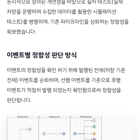
논리적으로 정의된 개연성을 바탕으로 실차 테스트(실제
차량을 운행하며 수집한 데이터를 활용한 시뮬레이션
테스트)를 병행하며, 기존 파이프라인을 상회하는 정합성을
확보했습니다.
이벤트별 정합성 판단 방식
이벤트의 정합성을 확인 하기 위해 발행된 전체(차량 기준
전체) 이벤트를 순회하며, 선행 이벤트를 기준으로 후행
이벤트가 적절히 발행 되었는지 확인함으로써 정합성을
판단합니다.