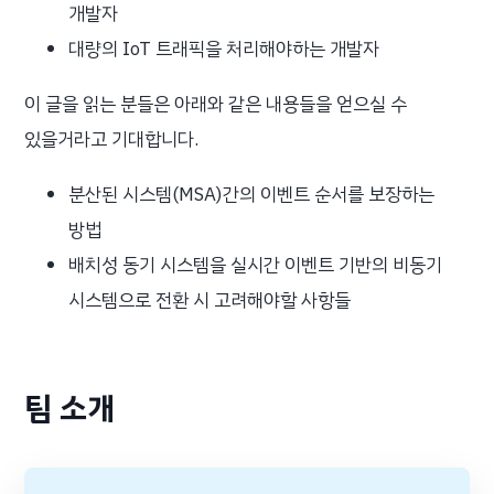
개발자
대량의 IoT 트래픽을 처리해야하는 개발자
이 글을 읽는 분들은 아래와 같은 내용들을 얻으실 수
있을거라고 기대합니다.
분산된 시스템(MSA)간의 이벤트 순서를 보장하는
방법
배치성 동기 시스템을 실시간 이벤트 기반의 비동기
시스템으로 전환 시 고려해야할 사항들
팀 소개