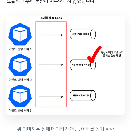
효율적인 부하 분산이 이루어지지 않았습니다.
위 이미지는 실제 데이터가 아닌, 이해를 돕기 위한