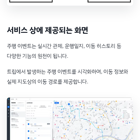
서비스 상에 제공되는 화면
주행 이벤트는 실시간 관제, 운행일지, 이동 히스토리 등
다양한 기능의 원천이 됩니다.
트립에서 발생하는 주행 이벤트를 시각화하여, 이동 정보와
실제 지도상의 이동 경로를 제공합니다.