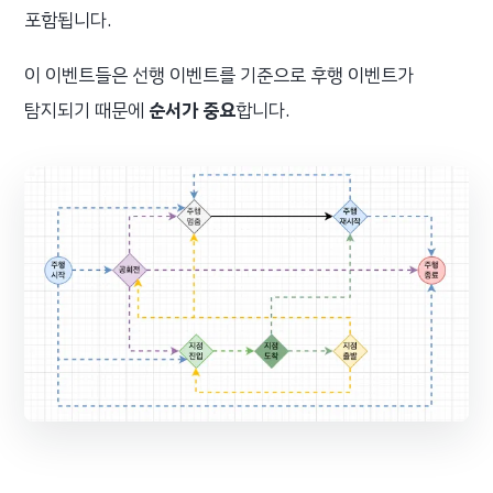
포함됩니다.
이 이벤트들은 선행 이벤트를 기준으로 후행 이벤트가
탐지되기 때문에
순서가 중요
합니다.