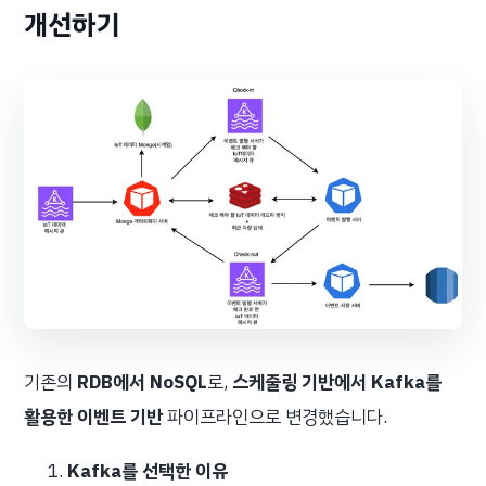
개선하기
기존의
RDB에서 NoSQL
로,
스케줄링 기반에서 Kafka를
활용한 이벤트 기반
파이프라인으로 변경했습니다.
Kafka를 선택한 이유