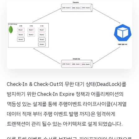
Check-In & Check-Out의 무한 대기 상태(DeadLock)를
방지하기 위한 Check-In Expire 정책과 어플리케이션의
멱등성 있는 설계를 통해 주행이벤트 라이프사이클(시계열
데이터 적재 부터 주행 이벤트 발행 까지)은 엄격하게
트랜잭션이 관리 될수 있는 아키텍처로 설계 되었습니다.