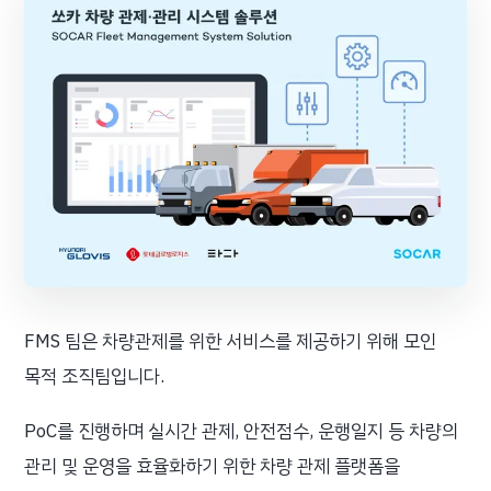
FMS 팀은 차량관제를 위한 서비스를 제공하기 위해 모인
목적 조직팀입니다.
PoC를 진행하며 실시간 관제, 안전점수, 운행일지 등 차량의
관리 및 운영을 효율화하기 위한 차량 관제 플랫폼을