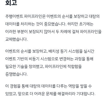
회고
주행이벤트 파이프라인은 이벤트의 순서를 보장하고 대량의
데이터를 처리하는 것이 중요했습니다. 하지만 초기에는
이러한 부분이 보장되지 않아서 두 차례에 걸쳐 파이프라인을
교체했습니다.
이벤트의 순서를 보장하고, 배치성 동기 시스템을 실시간
이벤트 기반의 비동기 시스템으로 변경하는 과정을 통해
필요한 기술을 정의했고, 파이프라인에 적합함을
증명했습니다.
이 경험을 통해 대량의 데이터를 다루는 역량을 쌓을 수
있었고, 앞으로 더 어려운 문제를 해결하리라 기대합니다.