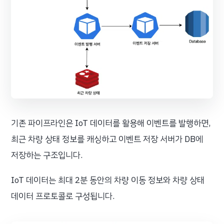
기존 파이프라인은 IoT 데이터를 활용해 이벤트를 발행하면,
최근 차량 상태 정보를 캐싱하고 이벤트 저장 서버가 DB에
저장하는 구조입니다.
IoT 데이터는 최대 2분 동안의 차량 이동 정보와 차량 상태
데이터 프로토콜로 구성됩니다.