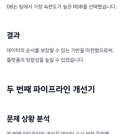
DB는 팀에서 가장 숙련도가 높은 RDB를 선택했습니다.
결과
데이터의 순서를 보장할 수 있는 기반을 마련함으로써,
플랫폼의 정합성을 높일 수 있었습니다.
두 번째 파이프라인 개선기
문제 상황 분석
첫 번째 파이프라인 개선은 데이터 순서 보장 문제를