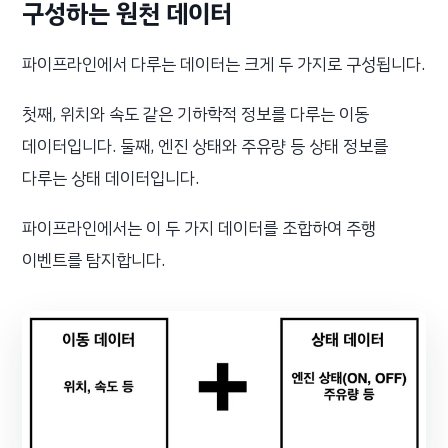
구성하는 원천 데이터
파이프라인에서 다루는 데이터는 크게 두 가지로 구성됩니다.
첫째, 위치와 속도 같은 기하학적 정보를 다루는 이동
데이터입니다. 둘째, 엔진 상태와 주유량 등 상태 정보를
다루는 상태 데이터입니다.
파이프라인에서는 이 두 가지 데이터를 조합하여 주행
이벤트를 탐지합니다.