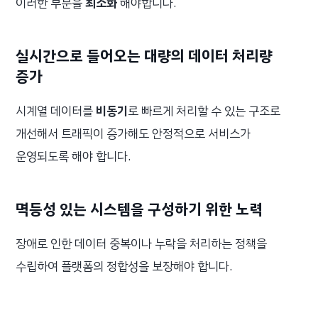
이러한 부분을
최소화
해야합니다.
실시간으로 들어오는 대량의 데이터 처리량
증가
시계열 데이터를
비동기
로 빠르게 처리할 수 있는 구조로
개선해서 트래픽이 증가해도 안정적으로 서비스가
운영되도록 해야 합니다.
멱등성 있는 시스템을 구성하기 위한 노력
장애로 인한 데이터 중복이나 누락을 처리하는 정책을
수립하여 플랫폼의 정합성을 보장해야 합니다.