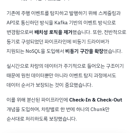
기존에 주행 이벤트를 탐지하고 발행하기 위해 스케줄링과
API로 통신하던 방식을 Kafka 기반의 이벤트 방식으로
변경함으로써
배치성 로직을 제거
했습니다. 또한, 전반적으로
동기로 구성되었던 파이프라인에 비동기 드라이버가
지원되는 NoSQL을 도입해서
비동기 구간을 확장
했습니다.
실시간으로 차량의 데이터가 주기적으로 들어오는 구조이기
때문에 원천 데이터뿐만 아니라 이벤트 탐지 과정에서도
데이터 순서가 보장되는 것이 중요했습니다.
이를 위해 분산된 파이프라인에
Check-In & Check-Out
개념을 도입하여, 차량별로 한 번에 하나의 Chunk만
순서대로 처리하도록 보장했습니다.