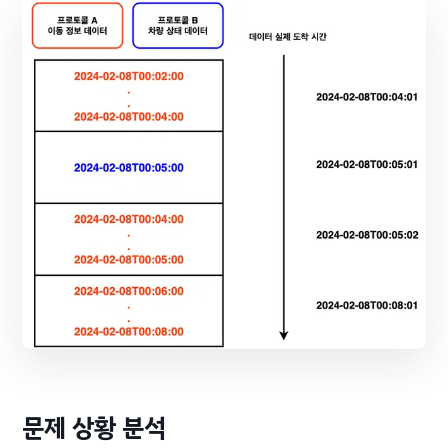
문제 상황 분석