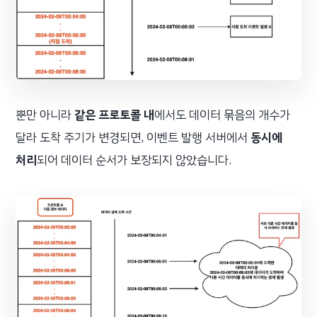
뿐만 아니라
같은 프로토콜 내
에서도 데이터 묶음의 개수가
달라 도착 주기가 변경되면, 이벤트 발행 서버에서
동시에
처리
되어 데이터 순서가 보장되지 않았습니다.