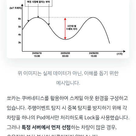
위 이미지는 실제 데이터가 아닌, 이해를 돕기 위한
예시입니다.
쏘카는 쿠버네티스를 활용하여 스케일 아웃 환경을 구성하고
있습니다. 주행이벤트 탐지 시 중복 탐지를 방지하기 위해 각
차량을 하나의 Pod에서만 처리하도록 Lock을 사용했습니다.
그러나
특정 서버에서 먼저 선점
하는 차량이 많은 경우,