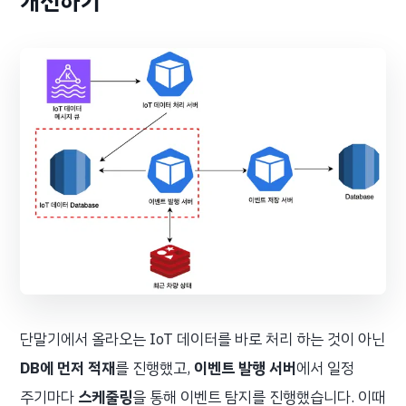
개선하기
단말기에서 올라오는 IoT 데이터를 바로 처리 하는 것이 아닌
DB에 먼저 적재
를 진행했고,
이벤트 발행 서버
에서 일정
주기마다
스케줄링
을 통해 이벤트 탐지를 진행했습니다. 이때