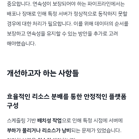
중요합니다. 연속성이 보장되어야 하는 파이프라인에서는
배포나 장애로 인해 특정 서버가 정상적으로 동작하지 못할
경우에 대한 처리가 필요합니다. 이를 위해 데이터의 순서를
보장하고 연속성을 유지할 수 있는 방안을 추가로 고려
해야했습니다.
개선하고자 하는 사항들
효율적인 리소스 분배를 통한 안정적인 플랫폼
구성
스케줄링 기반
배치성 작업
으로 인해 특정 시점에 서버에
부하가 몰리거나 리소스가 낭비
되는 문제가 있었습니다.