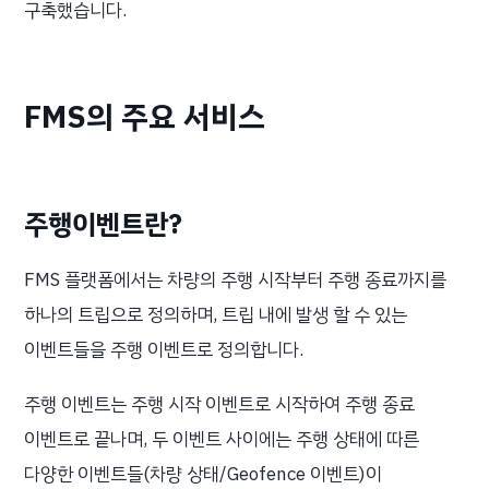
구축했습니다.
FMS의 주요 서비스
주행이벤트란?
FMS 플랫폼에서는 차량의 주행 시작부터 주행 종료까지를
하나의 트립으로 정의하며, 트립 내에 발생 할 수 있는
이벤트들을 주행 이벤트로 정의합니다.
주행 이벤트는 주행 시작 이벤트로 시작하여 주행 종료
이벤트로 끝나며, 두 이벤트 사이에는 주행 상태에 따른
다양한 이벤트들(차량 상태/Geofence 이벤트)이