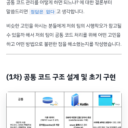
공통 코드 관리를 어떻게 하면 되느냐? 에 대한 결론부터
말씀드리면
고 생각합니다.
정답은 없다
비슷한 고민을 하시는 분들에게 저희 팀의 시행착오가 참고될
수 있을까 해서 저희 팀이 공통 코드 처리를 위해 어떤 고민을
하고 어떤 방법으로 불편한 점을 해소했는지를 작성했습니다.
(1차) 공통 코드 구조 설계 및 초기 구현