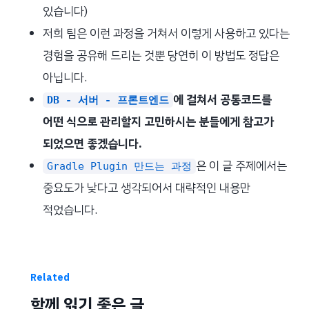
있습니다)
저희 팀은 이런 과정을 거쳐서 이렇게 사용하고 있다는
경험을 공유해 드리는 것뿐 당연히 이 방법도 정답은
아닙니다.
에 걸쳐서 공통코드를
DB - 서버 - 프론트엔드
어떤 식으로 관리할지 고민하시는 분들에게 참고가
되었으면 좋겠습니다.
은 이 글 주제에서는
Gradle Plugin 만드는 과정
중요도가 낮다고 생각되어서 대략적인 내용만
적었습니다.
Related
함께 읽기 좋은 글