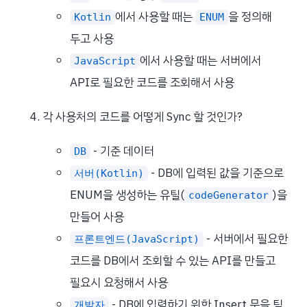
에서 사용할 때는
을 정의해
Kotlin
ENUM
두고 사용
에서 사용할 때는 서버에서
JavaScript
API로 필요한 코드를 조회해서 사용
각 사용처의 코드를 어떻게 Sync 할 것인가?
- 기준 데이터
DB
- DB에 입력된 값을 기준으로
서버(Kotlin)
ENUM을 생성하는 유틸(
)을
codeGenerator
만들어 사용
- 서버에서 필요한
프론트엔드(JavaScript)
코드를 DB에서 조회할 수 있는 API를 만들고
필요시 요청해서 사용
- DB에 입력하기 위한 Insert 문을 팀
개발자