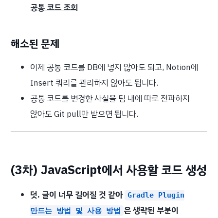
공통 코드 조회
해소된 문제
이제 공통 코드를 DB에 넣지 않아도 되고, Notion에
Insert 쿼리를 관리하지 않아도 됩니다.
공통 코드를 변경한 사실을 팀 내에 따로 전파하지
않아도 Git pull만 받으면 됩니다.
(3차) JavaScript에서 사용할 코드 생성
덧. 글이 너무 길어질 것 같아
Gradle Plugin
은 생략된 부분이
만드는 방법 및 사용 방법