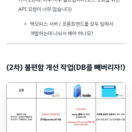
API 요청이 너무 많습니다)
백오피스 서버 / 프론트엔드를 모두 팀에서
개발하는데 나눠서 해야 하나요?
(2차) 불편함 개선 작업(DB를 빼버리자!)