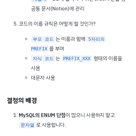
공통 문서(Notion)에 관리
코드의 이름 규칙은 어떻게 할 것인가?
는 이름과 함께
부모 코드
5자리의
를 부여
PREFIX
는
형태의 이름을
자식 코드
PREFIX_XXX
사용
대문자 사용
결정의 배경
MySQL의 ENUM 단점
이 많으니 사용하지 말고
로 사용합니다.
문자열