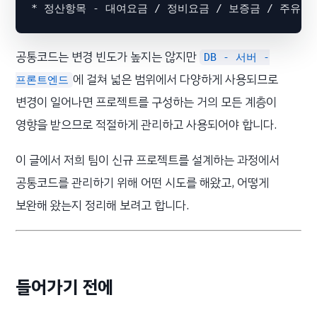
*
공통코드는 변경 빈도가 높지는 않지만
DB - 서버 -
에 걸쳐 넓은 범위에서 다양하게 사용되므로
프론트엔드
변경이 일어나면 프로젝트를 구성하는 거의 모든 계층이
영향을 받으므로 적절하게 관리하고 사용되어야 합니다.
이 글에서 저희 팀이 신규 프로젝트를 설계하는 과정에서
공통코드를 관리하기 위해 어떤 시도를 해왔고, 어떻게
보완해 왔는지 정리해 보려고 합니다.
들어가기 전에