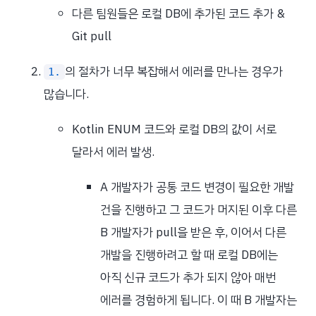
다른 팀원들은 로컬 DB에 추가된 코드 추가 &
Git pull
의 절차가 너무 복잡해서 에러를 만나는 경우가
1.
많습니다.
Kotlin ENUM 코드와 로컬 DB의 값이 서로
달라서 에러 발생.
A 개발자가 공통 코드 변경이 필요한 개발
건을 진행하고 그 코드가 머지된 이후 다른
B 개발자가 pull을 받은 후, 이어서 다른
개발을 진행하려고 할 때 로컬 DB에는
아직 신규 코드가 추가 되지 않아 매번
에러를 경험하게 됩니다. 이 때 B 개발자는