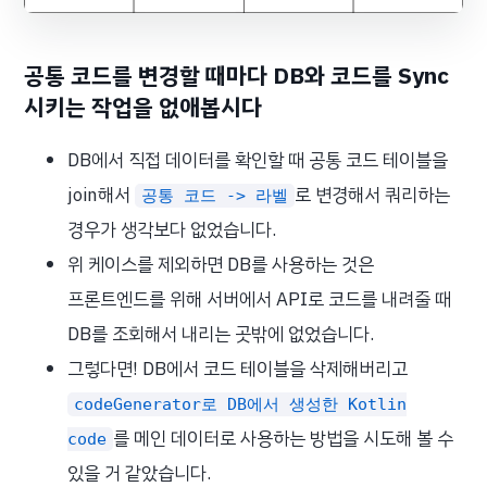
공통 코드를 변경할 때마다 DB와 코드를 Sync
시키는 작업을 없애봅시다
DB에서 직접 데이터를 확인할 때 공통 코드 테이블을
join해서
로 변경해서 쿼리하는
공통 코드 -> 라벨
경우가 생각보다 없었습니다.
위 케이스를 제외하면 DB를 사용하는 것은
프론트엔드를 위해 서버에서 API로 코드를 내려줄 때
DB를 조회해서 내리는 곳밖에 없었습니다.
그렇다면! DB에서 코드 테이블을 삭제해버리고
codeGenerator로 DB에서 생성한 Kotlin
를 메인 데이터로 사용하는 방법을 시도해 볼 수
code
있을 거 같았습니다.