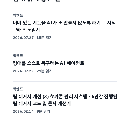
백엔드
이미 있는 기능을 AI가 또 만들지 않도록 하기 — 지식
그래프 도입기
2026.07.27
·
15분 읽기
백엔드
장애를 스스로 복구하는 AI 에이전트
2026.07.22
·
27분 읽기
백엔드
팀 레거시 개선 (3) 쏘카존 관리 시스템 - 6년간 진행된
팀 레거시 코드 및 문서 개선기
2026.02.14
·
9분 읽기