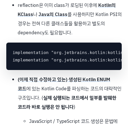
reflection은 이미 class가 로딩된 이후에
Kotlin의
KClass
나
Java의 Class
를 사용하지만 Kotlin PSI의
경우는 전혀 다른 클래스들을 활용하고 별도의
dependency도 필요합니다.
implementation "org.jetbrains.kotlin:kotlin-c
(이제 직접 수정하고 있는) 생성된 Kotlin ENUM
코드
에 있는 Kotlin Code를 파싱하는 코드의 대략적인
구조입니다. (
실제 실행되는 코드에서 일부를 발췌한
코드라 바로 실행은 안 됩니다
)
JavaScript / TypeScript 코드 생성은 문법에