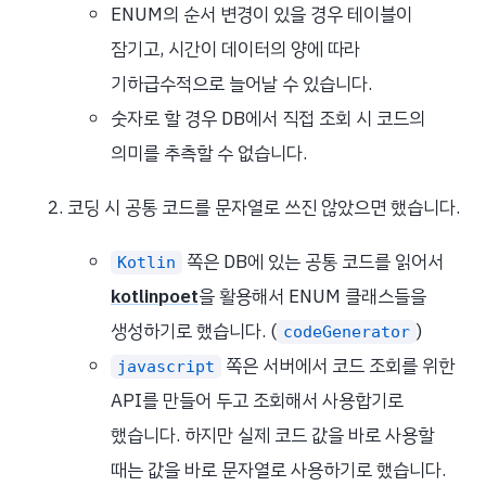
ENUM의 순서 변경이 있을 경우 테이블이
잠기고, 시간이 데이터의 양에 따라
기하급수적으로 늘어날 수 있습니다.
숫자로 할 경우 DB에서 직접 조회 시 코드의
의미를 추측할 수 없습니다.
코딩 시 공통 코드를 문자열로 쓰진 않았으면 했습니다.
쪽은 DB에 있는 공통 코드를 읽어서
Kotlin
kotlinpoet
을 활용해서 ENUM 클래스들을
생성하기로 했습니다. (
)
codeGenerator
쪽은 서버에서 코드 조회를 위한
javascript
API를 만들어 두고 조회해서 사용합기로
했습니다. 하지만 실제 코드 값을 바로 사용할
때는 값을 바로 문자열로 사용하기로 했습니다.