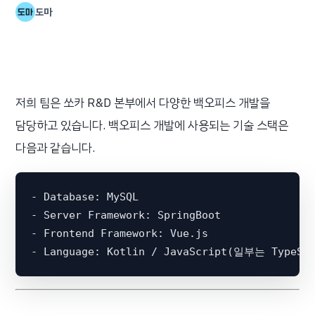
도마
저희 팀은 쏘카 R&D 본부에서 다양한 백오피스 개발을
담당하고 있습니다. 백오피스 개발에 사용되는 기술 스택은
다음과 같습니다.
-
-
-
-