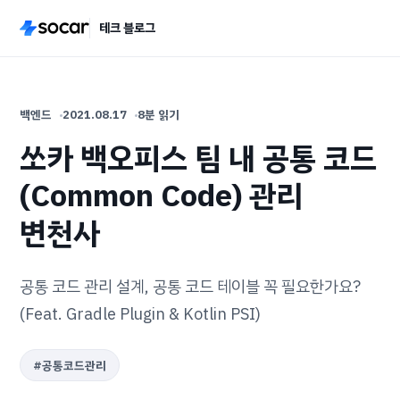
테크 블로그
백엔드
2021.08.17
8분 읽기
쏘카 백오피스 팀 내 공통 코드
(Common Code) 관리
변천사
공통 코드 관리 설계, 공통 코드 테이블 꼭 필요한가요?
(Feat. Gradle Plugin & Kotlin PSI)
#
공통코드관리