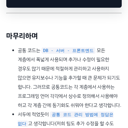
마무리하며
공통 코드는
모든
DB - 서버 - 프론트엔드
계층에서 폭넓게 사용되며 추가나 수정이 필요한
경우도 많기 때문에 적절하게 관리하고 사용하지
않으면 유지보수나 기능을 추가할 때 큰 문제가 되기도
합니다. 그러므로 공통코드는 각 계층에서 사용하는
프로그래밍 언어 각각에서 상수로 정의해서 사용해야
하고 각 계층 간에 동기화도 쉬워야 한다고 생각합니다.
서두에 적었듯이
공통 코드 관리 방법에 정답은
고 생각합니다(저희 팀도 추가 수정을 할 수도
없다