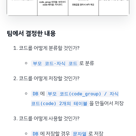
팀에서 결정한 내용
코드를 어떻게 분류할 것인가?
로 분류
부모 코드-자식 코드
코드를 어떻게 저장할 것인가?
에
DB
부모 코드(code_group) / 자식
을 만들어서 저장
코드(code) 2개의 테이블
코드를 어떻게 사용할 것인가?
에 저장할 경우
로 저장
DB
문자열